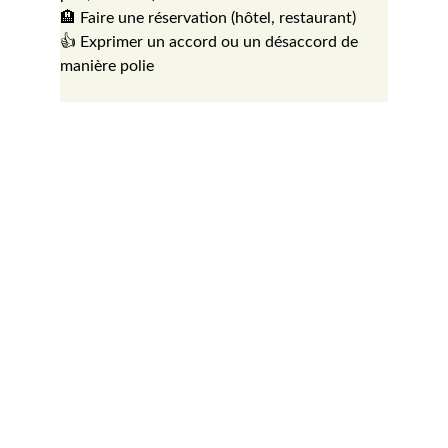
🏨 Faire une réservation (hôtel, restaurant)
👍 Exprimer un accord ou un désaccord de 
manière polie