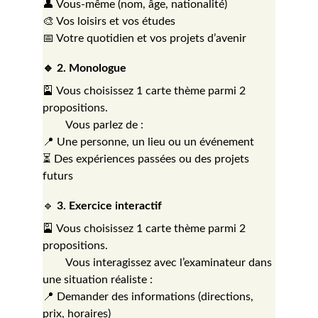
👤 Vous-même (nom, âge, nationalité)
🎨 Vos loisirs et vos études
📅 Votre quotidien et vos projets d’avenir
🔹 2. Monologue
🎴 Vous choisissez 1 carte thème parmi 2 
propositions.
        Vous parlez de :
📍 Une personne, un lieu ou un événement
⏳ Des expériences passées ou des projets 
futurs
🔹 
3. Exercice interactif
🎴 Vous choisissez 1 carte thème parmi 2 
propositions.
        Vous interagissez avec l’examinateur dans 
une situation réaliste :
📍 Demander des informations (directions, 
prix, horaires)