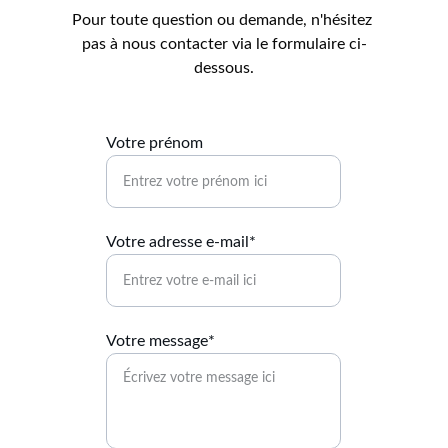
Pour toute question ou demande, n'hésitez 
pas à nous contacter via le formulaire ci-
dessous.
Votre prénom
Votre adresse e-mail*
Votre message*