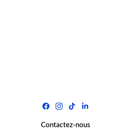
Contactez-nous