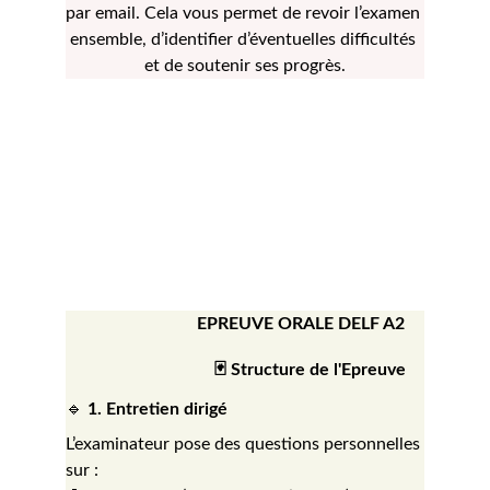
par email. Cela vous permet de revoir l’examen 
ensemble, d’identifier d’éventuelles difficultés 
et de soutenir ses progrès.
EPREUVE ORALE DELF A2
                                  🃏 Structure de l'Epreuve 
🔹 
1. Entretien dirigé
L’examinateur pose des questions personnelles 
sur :