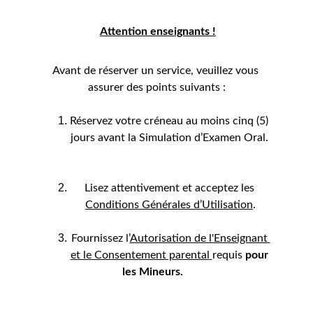
Attention enseignants !
Avant de réserver un service, veuillez vous 
assurer des points suivants :
Réservez votre créneau au moins cinq (5) 
jours avant la Simulation d’Examen Oral. 
Lisez attentivement et acceptez les 
Conditions Générales d’Utilisation
.
Fournissez l’
Autorisation de l'Enseignant 
et le Consentement parental
requis 
pour 
les Mineurs.             