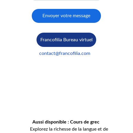
Envoyer votre message
Francofilia Bureau virtuel
contact@francofilia.com
Aussi disponible : Cours de grec
     Explorez la richesse de la langue et de 