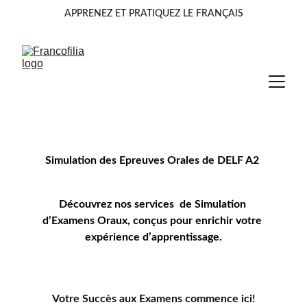
APPRENEZ ET PRATIQUEZ LE FRANÇAIS
Simulation des Epreuves Orales de DELF A2 
Découvrez nos services  de Simulation 
d’Examens Oraux, conçus pour enrichir votre 
expérience d’apprentissage
.
Votre Succès aux Examens commence ici!