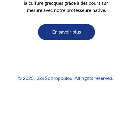
la culture grecques grâce à des cours sur 
mesure avec notre professeure native.
En savoir plus
© 2025.  Zoi Sotiropoulou. All rights reserved.