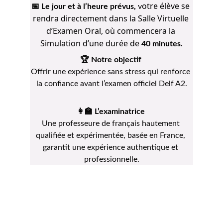
otre élève se 
📅 Le jour et à l’heure prévus, 
v
rendra directement dans la Salle Virtuelle 
d’Examen Oral, où commencera la 
Simulation d’une durée de 
40 minutes.
🏆 Notre objectif 
Offrir une expérience sans stress qui renforce 
la confiance avant l’examen officiel Delf A2.
👩‍🏫 L’examinatrice 
Une professeure de français hautement 
qualifiée et expérimentée, basée en France, 
garantit une expérience authentique et 
professionnelle.