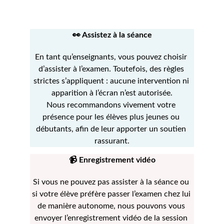
👀 Assistez à la séance
En tant qu’enseignants, vous pouvez choisir 
d’assister à l’examen. Toutefois, des règles 
strictes s’appliquent : aucune intervention ni 
apparition à l’écran n’est autorisée.
Nous recommandons vivement votre 
présence pour les élèves plus jeunes ou 
débutants, afin de leur apporter un soutien 
rassurant.
📹 Enregistrement vidéo
Si vous ne pouvez pas assister à la séance ou 
si votre élève préfère passer l’examen chez lui 
de manière autonome, nous pouvons vous 
envoyer l’enregistrement vidéo de la session 