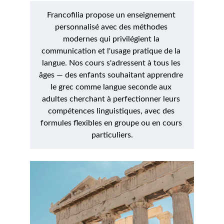
Francofilia propose un enseignement 
personnalisé avec des méthodes 
modernes qui privilégient la 
communication et l'usage pratique de la 
langue. Nos cours s'adressent à tous les 
âges — des enfants souhaitant apprendre 
le grec comme langue seconde aux 
adultes cherchant à perfectionner leurs 
compétences linguistiques, avec des 
formules flexibles en groupe ou en cours 
particuliers.