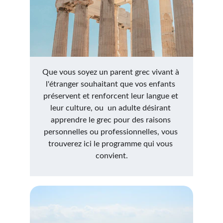
Que vous soyez un parent grec vivant à 
l'étranger souhaitant que vos enfants 
préservent et renforcent leur langue et 
leur culture, ou  un adulte désirant 
apprendre le grec pour des raisons 
personnelles ou professionnelles, vous 
trouverez ici le programme qui vous 
convient.