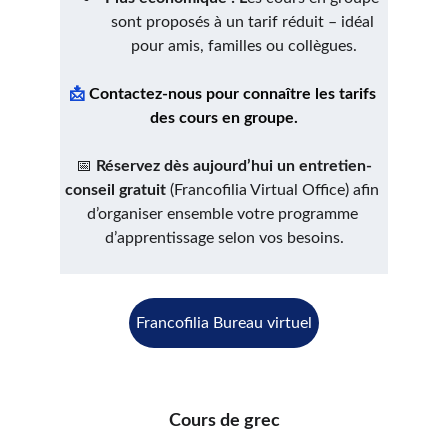
sont proposés à un tarif réduit – idéal 
pour amis, familles ou collègues.
📩
 Contactez-nous pour connaître les tarifs 
des cours en groupe.
📅 
Réservez dès aujourd’hui un entretien-
conseil gratuit
 (Francofilia Virtual Office) afin 
d’organiser ensemble votre programme 
d’apprentissage selon vos besoins.
Francofilia Bureau virtuel
Cours de grec