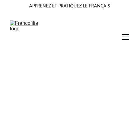
APPRENEZ ET PRATIQUEZ LE FRANÇAIS