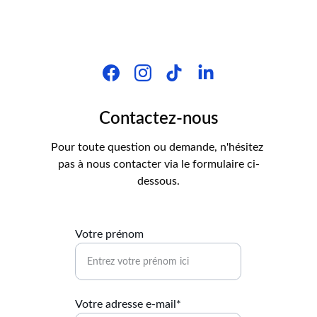
Contactez-nous
Pour toute question ou demande, n'hésitez 
pas à nous contacter via le formulaire ci-
dessous.
Votre prénom
Votre adresse e-mail*