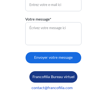
Votre message*
Envoyer votre message
Francofilia Bureau virtuel
contact@francofilia.com