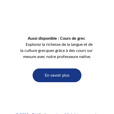
Aussi disponible : Cours de grec
     Explorez la richesse de la langue et de 
la culture grecques grâce à des cours sur 
mesure avec notre professeure native.
En savoir plus