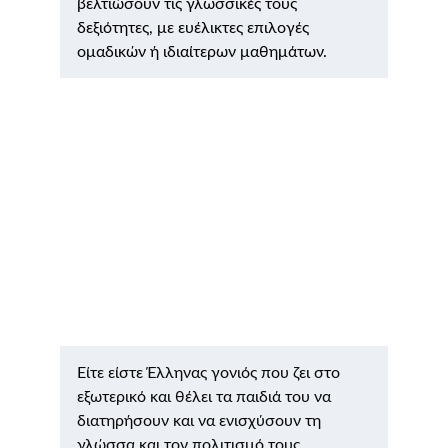
βελτιώσουν τις γλωσσικές τους 
δεξιότητες, με ευέλικτες επιλογές 
ομαδικών ή ιδιαίτερων μαθημάτων.
Είτε είστε Έλληνας γονιός που ζει στο 
εξωτερικό και θέλει τα παιδιά του να 
διατηρήσουν και να ενισχύσουν τη 
γλώσσα και τον πολιτισμό τους, 