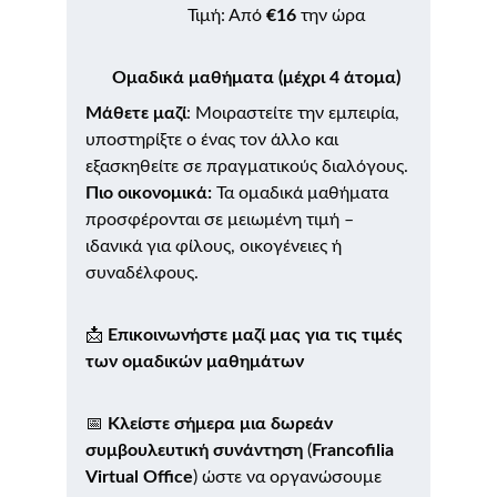
                       Τιμή: Από 
€16
 την ώρα
      Ομαδικά μαθήματα (μέχρι 4 άτομα)
Μάθετε μαζί
: Μοιραστείτε την εμπειρία, 
υποστηρίξτε ο ένας τον άλλο και 
εξασκηθείτε σε πραγματικούς διαλόγους.
Πιο οικονομικά: 
Τα ομαδικά μαθήματα 
προσφέρονται σε μειωμένη τιμή – 
ιδανικά για φίλους, οικογένειες ή 
συναδέλφους.
📩 
Επικοινωνήστε μαζί μας για τις τιμές 
των ομαδικών μαθημάτων 
📅 
Κλείστε σήμερα μια δωρεάν 
συμβουλευτική συνάντηση
 (
Francofilia 
Virtual Office
) ώστε να οργανώσουμε 