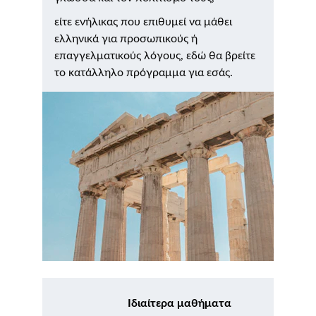
είτε ενήλικας που επιθυμεί να μάθει 
ελληνικά για προσωπικούς ή 
επαγγελματικούς λόγους, εδώ θα βρείτε 
το κατάλληλο πρόγραμμα για εσάς.
                          Ιδιαίτερα μαθήματα