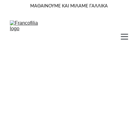
ΜΑΘΑΙΝΟΥΜΕ ΚΑΙ ΜΙΛΑΜΕ ΓΑΛΛΙΚΑ