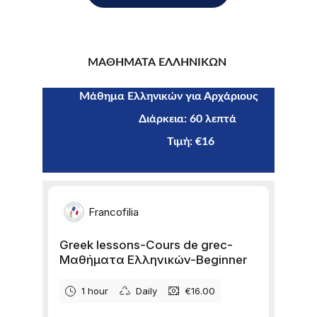
ΜΑΘΗΜΑΤΑ ΕΛΛΗΝΙΚΩΝ 
 Μάθημα Ελληνικών για Αρχάριους 
                                  Διάρκεια: 60 λεπτά
  Τιμή: €16     