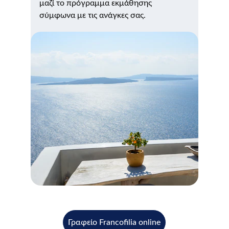
μαζί το πρόγραμμα εκμάθησης 
σύμφωνα με τις ανάγκες σας.
Γραφείο Francofilia online