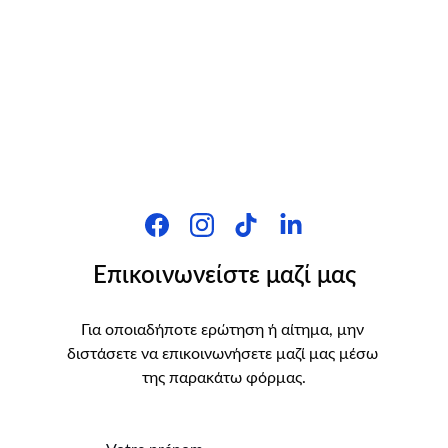
Επικοινωνείστε μαζί μας
Για οποιαδήποτε ερώτηση ή αίτημα, μην 
διστάσετε να επικοινωνήσετε μαζί μας μέσω 
της παρακάτω φόρμας.