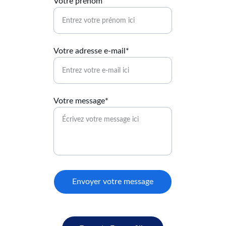
Votre prénom
Votre adresse e-mail*
Votre message*
Envoyer votre message