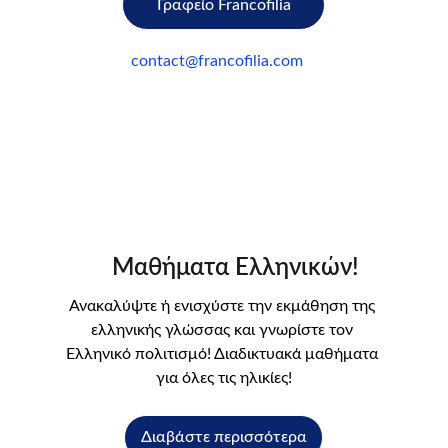
Γραφείο Francofilia
contact@francofilia.com
 Μαθήματα Ελληνικών!
Ανακαλύψτε ή ενισχύστε την εκμάθηση της 
ελληνικής γλώσσας και γνωρίστε τον 
Ελληνικό πολιτισμό! Διαδικτυακά μαθήματα 
για όλες τις ηλικίες!
Διαβάστε περισσότερα